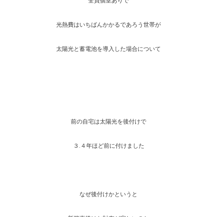
全員個室ありで
光熱費はいちばんかかるであろう世帯が
太陽光と蓄電池を導入した場合について
前の自宅は太陽光を後付けで
３.４年ほど前に付けました
なぜ後付けかというと