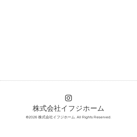
株式会社イフジホーム
©2026
株式会社イフジホーム
. All Rights Reserved.