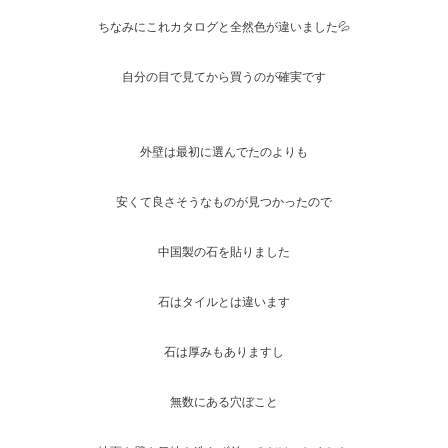
ちなみにこれカタログと全然色が違いました💦
自分の目で見てから買うのが確実です
外壁は最初に選んでたのよりも
安くて良さそうなものが見つかったので
中国製の石を貼りました
石はタイルとは違います
石は厚みもありますし
無数にある穴ぼこと