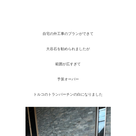
自宅の外工事のプランができて
大谷石を勧められましたが
範囲が広すぎて
予算オーバー
トルコのトランバーチンの白になりました