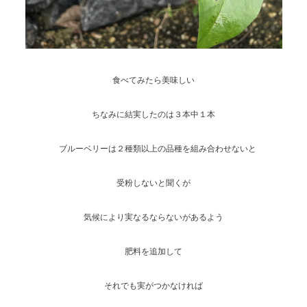
食べてみたら美味しい
ちなみに結実したのは３本中１本
ブルーベリーは２種類以上の品種を組み合わせないと
受粉しないと聞くが
気候により実なるならないがあるよう
肥料を追加して
それでも実がつかなければ