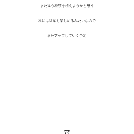
また違う種類を植えようかと思う
秋には紅葉も楽しめるみたいなので
またアップしていく予定