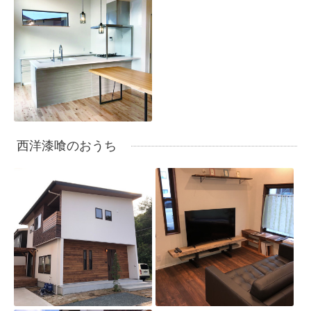
西洋漆喰のおうち