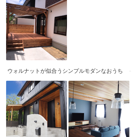
ウォルナットが似合うシンプルモダンなおうち