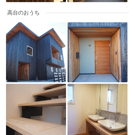
高台のおうち