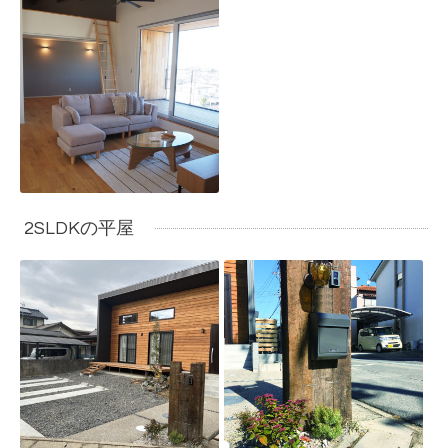
2SLDKの平屋