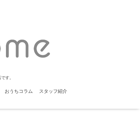
店です。
おうちコラム
スタッフ紹介