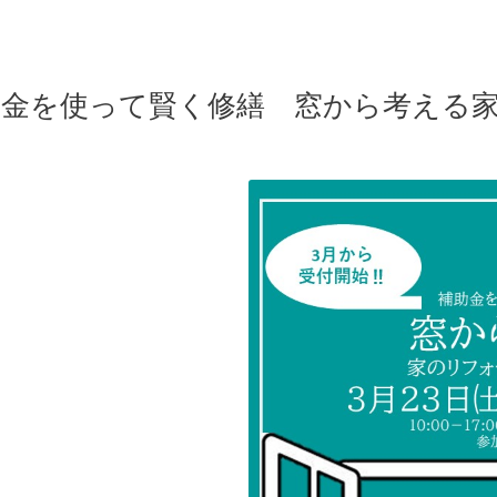
補助金を使って賢く修繕 窓から考える