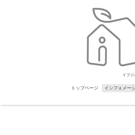
イフジ
トップページ
インフォメー