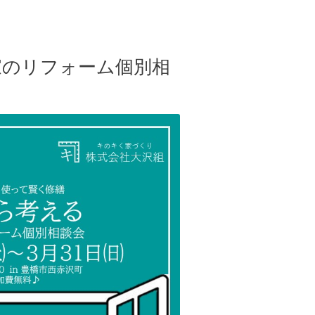
家のリフォーム個別相