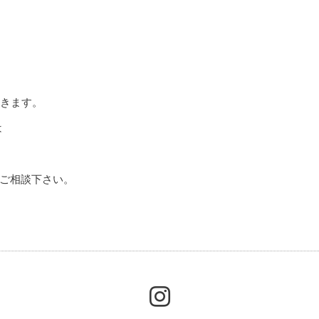
きます。
は
ご相談下さい。