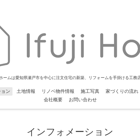
ホームは愛知県瀬戸市を中心に注文住宅の新築、リフォームを手掛ける工務
ション
土地情報
リノベ物件情報
施工写真
家づくりの流れ
会社概要
お問い合わせ
インフォメーション