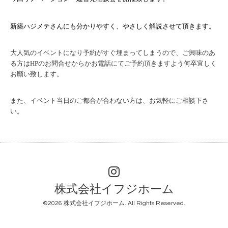
新築ハジメテさんにも分かりやすく、やさしく解説させて頂きます。
大人気のイベントになり予約がすぐ埋まってしまうので、
ご興味のあ
る方はHPのお問合せからかお電話にてご予約頂きますよう何卒宜しく
お願い致します。
また、イベント当日のご都合が合わない方は、お気軽にご相談下さ
い。
株式会社イフジホーム
©2026
株式会社イフジホーム
. All Rights Reserved.